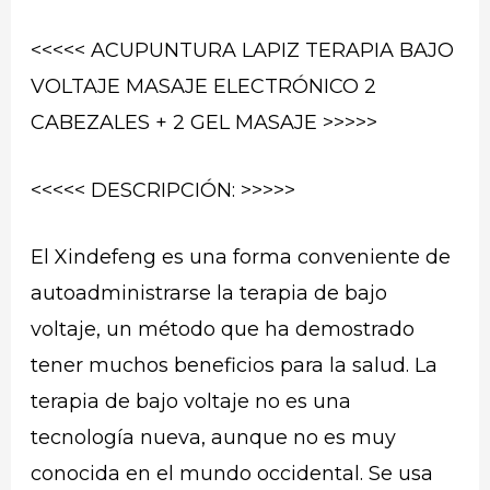
<<<<< ACUPUNTURA LAPIZ TERAPIA BAJO
VOLTAJE MASAJE ELECTRÓNICO 2
CABEZALES + 2 GEL MASAJE >>>>>
<<<<< DESCRIPCIÓN: >>>>>
El Xindefeng es una forma conveniente de
autoadministrarse la terapia de bajo
voltaje, un método que ha demostrado
tener muchos beneficios para la salud. La
terapia de bajo voltaje no es una
tecnología nueva, aunque no es muy
conocida en el mundo occidental. Se usa