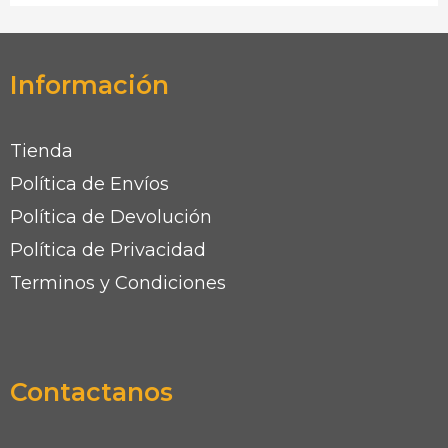
Información
Tienda
Política de Envíos
Política de Devolución
Política de Privacidad
Terminos y Condiciones
Contactanos