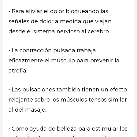
• Para aliviar el dolor bloqueando las
señales de dolor a medida que viajan
desde el sistema nervioso al cerebro.
• La contracción pulsada trabaja
eficazmente el músculo para prevenir la
atrofia.
• Las pulsaciones también tienen un efecto
relajante sobre los músculos tensos similar
al del masaje.
• Como ayuda de belleza para estimular los