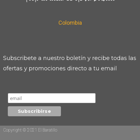
Colombia
Subscribete a nuestro boletín y recibe todas las
ofertas y promociones directo a tu email
Copyright © 2021 El Baratillo