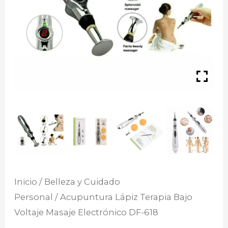
Inicio
/
Belleza y Cuidado
Personal
/ Acupuntura Lápiz Terapia Bajo
Voltaje Masaje Electrónico DF-618