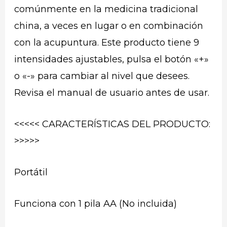
comúnmente en la medicina tradicional
china, a veces en lugar o en combinación
con la acupuntura. Este producto tiene 9
intensidades ajustables, pulsa el botón «+»
o «-» para cambiar al nivel que desees.
Revisa el manual de usuario antes de usar.
<<<<< CARACTERÍSTICAS DEL PRODUCTO:
>>>>>
Portátil
Funciona con 1 pila AA (No incluida)