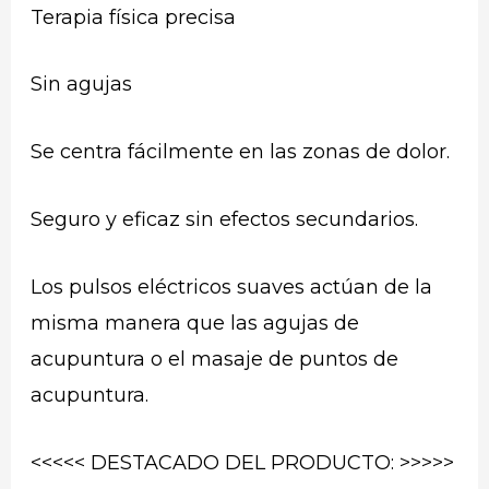
Terapia física precisa
Sin agujas
Se centra fácilmente en las zonas de dolor.
Seguro y eficaz sin efectos secundarios.
Los pulsos eléctricos suaves actúan de la
misma manera que las agujas de
acupuntura o el masaje de puntos de
acupuntura.
<<<<< DESTACADO DEL PRODUCTO: >>>>>