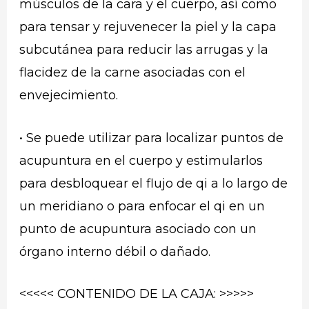
músculos de la cara y el cuerpo, así como
para tensar y rejuvenecer la piel y la capa
subcutánea para reducir las arrugas y la
flacidez de la carne asociadas con el
envejecimiento.
• Se puede utilizar para localizar puntos de
acupuntura en el cuerpo y estimularlos
para desbloquear el flujo de qi a lo largo de
un meridiano o para enfocar el qi en un
punto de acupuntura asociado con un
órgano interno débil o dañado.
<<<<< CONTENIDO DE LA CAJA: >>>>>