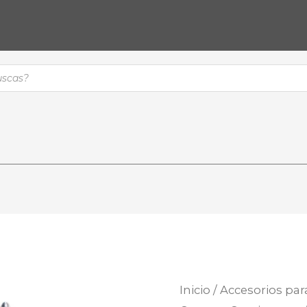
Inicio
/
Accesorios par