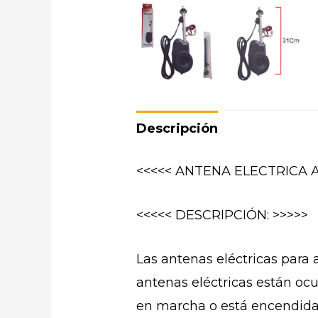
Descripción
<<<<< ANTENA ELECTRICA 
<<<<< DESCRIPCIÓN: >>>>>
Las antenas eléctricas para 
antenas eléctricas están ocu
en marcha o está encendida 