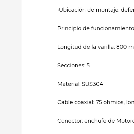
•Ubicación de montaje: defe
Principio de funcionamiento
Longitud de la varilla: 800
Secciones: 5
Material: SUS304
Cable coaxial: 75 ohmios, l
Conector: enchufe de Motor