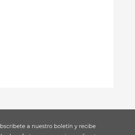
bscribete a nuestro boletín y recibe