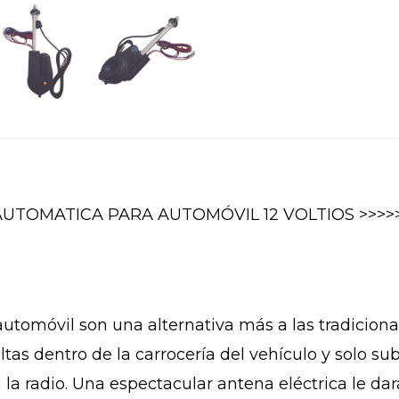
AUTOMATICA PARA AUTOMÓVIL 12 VOLTIOS >>>>
automóvil son una alternativa más a las tradiciona
ltas dentro de la carrocería del vehículo y solo 
la radio. Una espectacular antena eléctrica le da