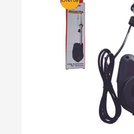
¡Oferta!