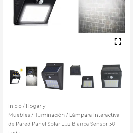
Inicio
/
Hogar y
Muebles
/
Iluminación
/ Lámpara Interactiva
de Pared Panel Solar Luz Blanca Sensor 30
Leds