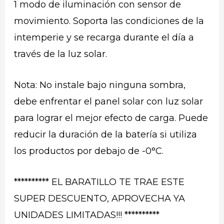
1 modo de iluminación con sensor de
movimiento. Soporta las condiciones de la
intemperie y se recarga durante el día a
través de la luz solar.
Nota: No instale bajo ninguna sombra,
debe enfrentar el panel solar con luz solar
para lograr el mejor efecto de carga. Puede
reducir la duración de la batería si utiliza
los productos por debajo de -0°C.
********** EL BARATILLO TE TRAE ESTE
SUPER DESCUENTO, APROVECHA YA
UNIDADES LIMITADAS!!! **********