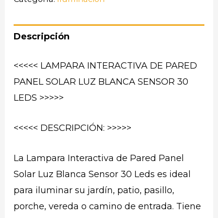
Descripción
<<<<< LAMPARA INTERACTIVA DE PARED
PANEL SOLAR LUZ BLANCA SENSOR 30
LEDS >>>>>
<<<<< DESCRIPCIÓN: >>>>>
La Lampara Interactiva de Pared Panel
Solar Luz Blanca Sensor 30 Leds es ideal
para iluminar su jardín, patio, pasillo,
porche, vereda o camino de entrada. Tiene