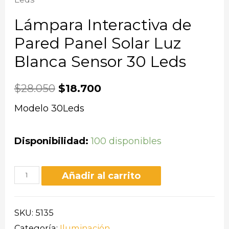
Lámpara Interactiva de
Pared Panel Solar Luz
Blanca Sensor 30 Leds
$
28.050
$
18.700
Modelo 30Leds
Disponibilidad:
100 disponibles
Añadir al carrito
SKU:
5135
Categoría:
Iluminación