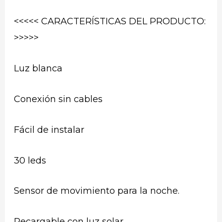
<<<<< CARACTERÍSTICAS DEL PRODUCTO:
>>>>>
Luz blanca
Conexión sin cables
Fácil de instalar
30 leds
Sensor de movimiento para la noche.
Recargable con luz solar