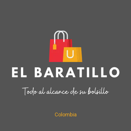
Colombia