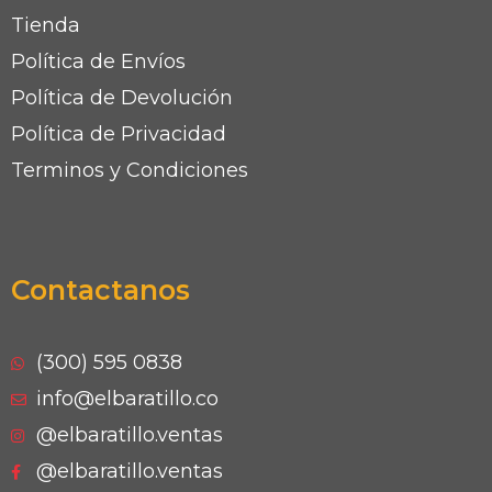
Tienda
Política de Envíos
Política de Devolución
Política de Privacidad
Terminos y Condiciones
Contactanos
(300) 595 0838
info@elbaratillo.co
@elbaratillo.ventas
@elbaratillo.ventas