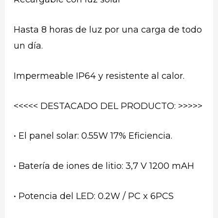
Hasta 8 horas de luz por una carga de todo
un día.
Impermeable IP64 y resistente al calor.
<<<<< DESTACADO DEL PRODUCTO: >>>>>
• El panel solar: 0.55W 17% Eficiencia.
• Batería de iones de litio: 3,7 V 1200 mAH
• Potencia del LED: 0.2W / PC x 6PCS