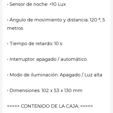
• Sensor de noche: <10 Lux
• Ángulo de movimiento y distancia: 120 °, 5
metros
• Tiempo de retardo: 10 s
• Interruptor: apagado / automático
• Modo de iluminación: Apagado / Luz alta
• Dimensiones: 102 x 53 x 130 mm
<<<<< CONTENIDO DE LA CAJA: >>>>>