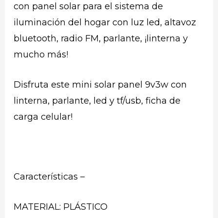
con panel solar para el sistema de
iluminación del hogar con luz led, altavoz
bluetooth, radio FM, parlante, ¡linterna y
mucho más!
Disfruta este mini solar panel 9v3w con
linterna, parlante, led y tf/usb, ficha de
carga celular!
Características –
MATERIAL: PLÁSTICO