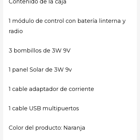
Contenido de la caja
1 módulo de control con batería linterna y
radio
3 bombillos de 3W 9V
1 panel Solar de 3W 9v
1 cable adaptador de corriente
1 cable USB multipuertos
Color del producto: Naranja