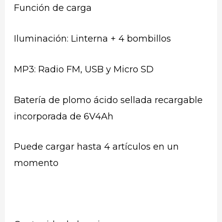
Función de carga
Iluminación: Linterna + 4 bombillos
MP3: Radio FM, USB y Micro SD
Batería de plomo ácido sellada recargable
incorporada de 6V4Ah
Puede cargar hasta 4 artículos en un
momento