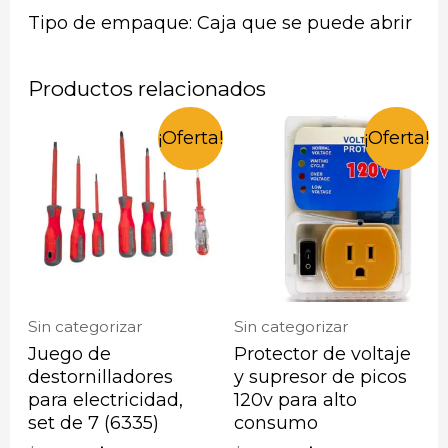
Tipo de empaque: Caja que se puede abrir
Productos relacionados
¡Oferta!
¡Oferta!
Sin categorizar
Sin categorizar
Juego de
Protector de voltaje
destornilladores
y supresor de picos
para electricidad,
120v para alto
set de 7 (6335)
consumo