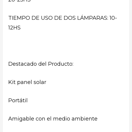
TIEMPO DE USO DE DOS LÁMPARAS: 10-
12HS
Destacado del Producto:
Kit panel solar
Portátil
Amigable con el medio ambiente