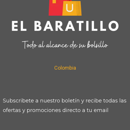
Colombia
Subscribete a nuestro boletín y recibe todas las
ofertas y promociones directo a tu email