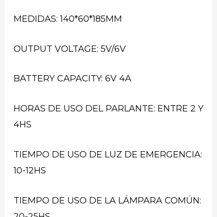
MEDIDAS: 140*60*185MM
OUTPUT VOLTAGE: 5V/6V
BATTERY CAPACITY: 6V 4A
HORAS DE USO DEL PARLANTE: ENTRE 2 Y
4HS
TIEMPO DE USO DE LUZ DE EMERGENCIA:
10-12HS
TIEMPO DE USO DE LA LÁMPARA COMÚN:
20-25HS