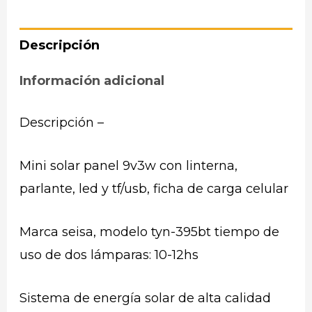
Descripción
Información adicional
Descripción –
Mini solar panel 9v3w con linterna,
parlante, led y tf/usb, ficha de carga celular
Marca seisa, modelo tyn-395bt tiempo de
uso de dos lámparas: 10-12hs
Sistema de energía solar de alta calidad