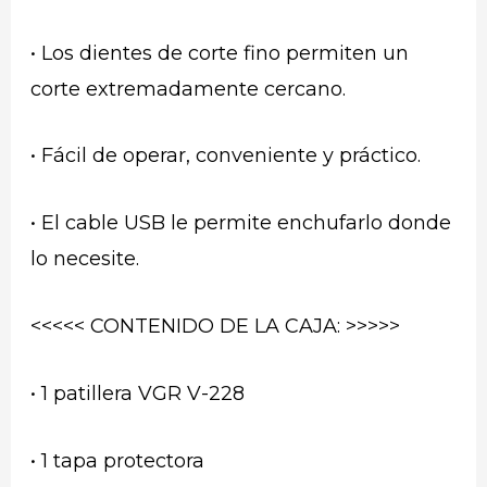
• Los dientes de corte fino permiten un
corte extremadamente cercano.
• Fácil de operar, conveniente y práctico.
• El cable USB le permite enchufarlo donde
lo necesite.
<<<<< CONTENIDO DE LA CAJA: >>>>>
• 1 patillera VGR V-228
• 1 tapa protectora