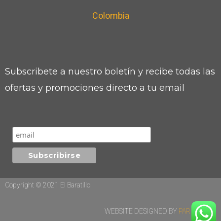
Colombia
Subscribete a nuestro boletín y recibe todas las
ofertas y promociones directo a tu email
Copyright © 2021 El Baratillo
WEBSITE DESIGNED BY
PAR DIGITAL