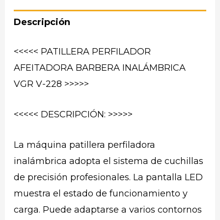
Descripción
<<<<< PATILLERA PERFILADOR
AFEITADORA BARBERA INALÁMBRICA
VGR V-228 >>>>>
<<<<< DESCRIPCIÓN: >>>>>
La máquina patillera perfiladora
inalámbrica adopta el sistema de cuchillas
de precisión profesionales. La pantalla LED
muestra el estado de funcionamiento y
carga. Puede adaptarse a varios contornos