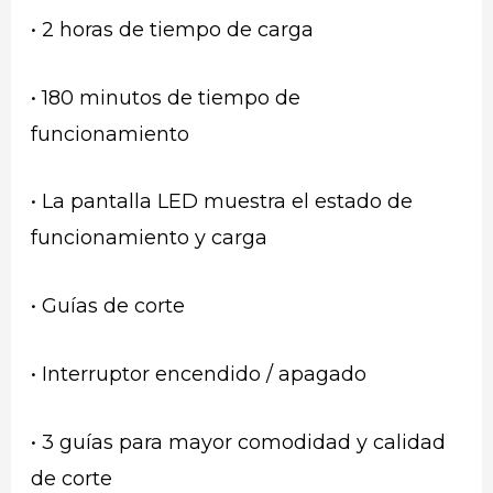
• 2 horas de tiempo de carga
• 180 minutos de tiempo de
funcionamiento
• La pantalla LED muestra el estado de
funcionamiento y carga
• Guías de corte
• Interruptor encendido / apagado
• 3 guías para mayor comodidad y calidad
de corte