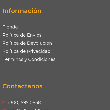
Información
Tienda
Política de Envíos
Política de Devolución
Política de Privacidad
Terminos y Condiciones
Contactanos
(300) 595 0838