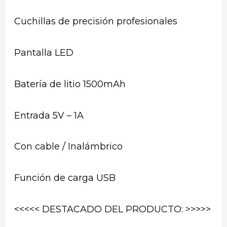
Cuchillas de precisión profesionales
Pantalla LED
Batería de litio 1500mAh
Entrada 5V – 1A
Con cable / Inalámbrico
Función de carga USB
<<<<< DESTACADO DEL PRODUCTO: >>>>>