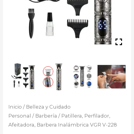
Inicio
/
Belleza y Cuidado
Personal
/
Barbería
/ Patillera, Perfilador,
Afeitadora, Barbera Inalámbrica VGR V-228