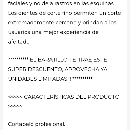
faciales y no deja rastros en las esquinas.
Los dientes de corte fino permiten un corte
extremadamente cercano y brindan a los
usuarios una mejor experiencia de
afeitado.
********** EL BARATILLO TE TRAE ESTE
SUPER DESCUENTO, APROVECHA YA
UNIDADES LIMITADAS!!! **********
<<<<< CARACTERÍSTICAS DEL PRODUCTO:
>>>>>
Cortapelo profesional.