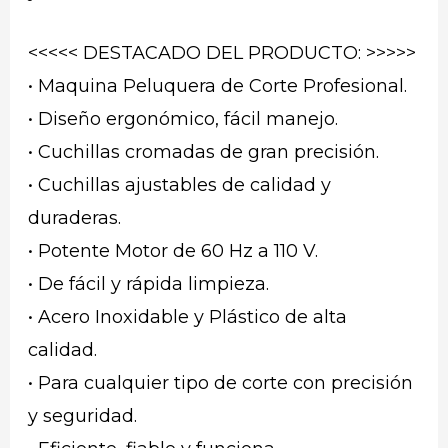
<<<<< DESTACADO DEL PRODUCTO: >>>>>
• Maquina Peluquera de Corte Profesional.
• Diseño ergonómico, fácil manejo.
• Cuchillas cromadas de gran precisión.
• Cuchillas ajustables de calidad y
duraderas.
• Potente Motor de 60 Hz a 110 V.
• De fácil y rápida limpieza.
• Acero Inoxidable y Plástico de alta
calidad.
• Para cualquier tipo de corte con precisión
y seguridad.