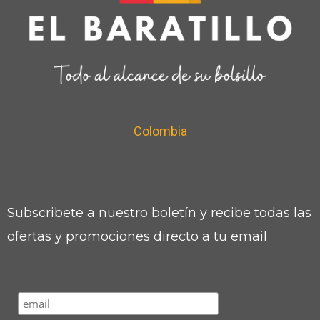
Colombia
Subscribete a nuestro boletín y recibe todas las
ofertas y promociones directo a tu email