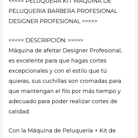
<<<<< PELUQUERA KIT MAQUINA DE
PELUQUERIA BARBERA PROFESIONAL
DESIGNER PROFESIONAL >>>>>
<<<<< DESCRIPCIÓN: >>>>>
Máquina de afeitar Designer Profesional,
es excelente para que hagas cortes
excepcionales y con el estilo que tú
quieras, sus cuchillas son cromadas para
que mantengan el filo por más tiempo y
adecuado para poder realizar cortes de
calidad.
Con la Máquina de Peluquería + Kit de