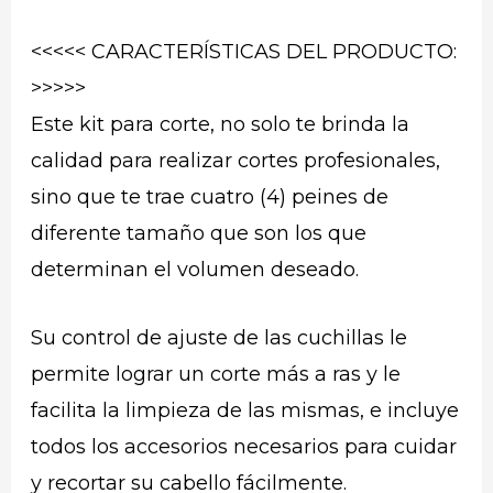
<<<<< CARACTERÍSTICAS DEL PRODUCTO:
>>>>>
Este kit para corte, no solo te brinda la
calidad para realizar cortes profesionales,
sino que te trae cuatro (4) peines de
diferente tamaño que son los que
determinan el volumen deseado.
Su control de ajuste de las cuchillas le
permite lograr un corte más a ras y le
facilita la limpieza de las mismas, e incluye
todos los accesorios necesarios para cuidar
y recortar su cabello fácilmente.