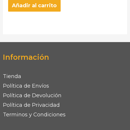
Añadir al carrito
Información
Tienda
Política de Envíos
Política de Devolución
Política de Privacidad
Terminos y Condiciones