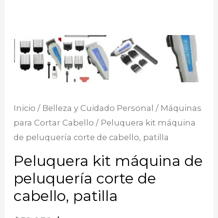
Inicio
/
Belleza y Cuidado Personal
/
Máquinas
para Cortar Cabello
/ Peluquera kit máquina
de peluquería corte de cabello, patilla
Peluquera kit máquina de
peluquería corte de
cabello, patilla