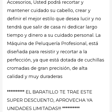
Accesorios, Usted podrá recortar y
mantener cuidado su cabello, crear y
definir el mejor estilo que desea lucir y no
tendrá que salir de casa ni dedicar largo
tiempo y dinero a su cuidado personal. La
Máquina de Peluquería Profesional, está
diseñada para resistir y recortar a la
perfección, ya que está dotada de cuchillas
cromadas de gran precisión, de alta
calidad y muy duraderas
********** EL BARATILLO TE TRAE ESTE
SUPER DESCUENTO, APROVECHA YA
UNIDADES LIMITADAS!!! **********