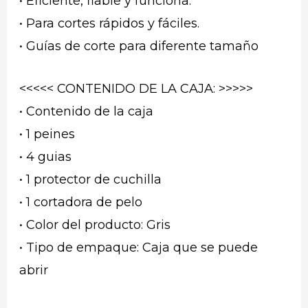
• Eficiente, fiable y funciona.
• Para cortes rápidos y fáciles.
• Guías de corte para diferente tamaño
<<<<< CONTENIDO DE LA CAJA: >>>>>
• Contenido de la caja
• 1 peines
• 4 guias
• 1 protector de cuchilla
• 1 cortadora de pelo
• Color del producto: Gris
• Tipo de empaque: Caja que se puede
abrir