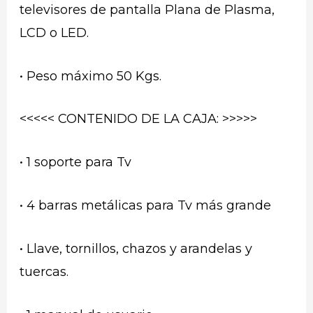
televisores de pantalla Plana de Plasma,
LCD o LED.
• Peso máximo 50 Kgs.
<<<<< CONTENIDO DE LA CAJA: >>>>>
• 1 soporte para Tv
• 4 barras metálicas para Tv más grande
• Llave, tornillos, chazos y arandelas y
tuercas.