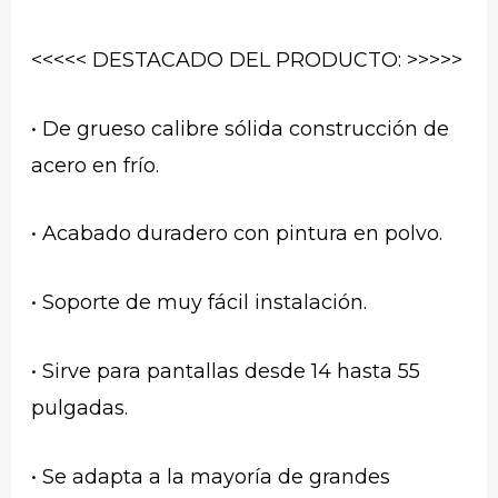
<<<<< DESTACADO DEL PRODUCTO: >>>>>
• De grueso calibre sólida construcción de
acero en frío.
• Acabado duradero con pintura en polvo.
• Soporte de muy fácil instalación.
• Sirve para pantallas desde 14 hasta 55
pulgadas.
• Se adapta a la mayoría de grandes