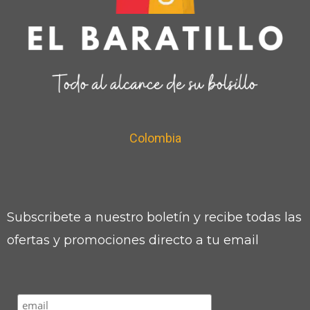
Colombia
Subscribete a nuestro boletín y recibe todas las
ofertas y promociones directo a tu email