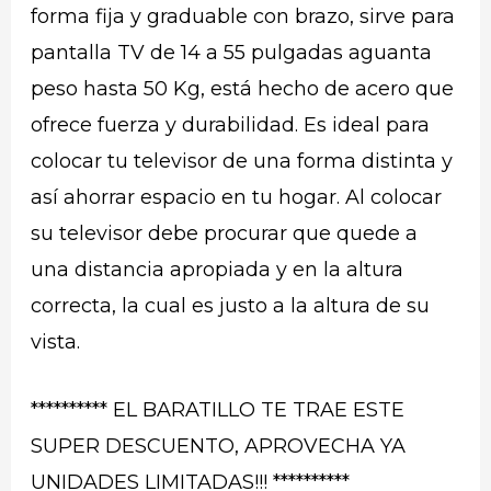
forma fija y graduable con brazo, sirve para
pantalla TV de 14 a 55 pulgadas aguanta
peso hasta 50 Kg, está hecho de acero que
ofrece fuerza y durabilidad. Es ideal para
colocar tu televisor de una forma distinta y
así ahorrar espacio en tu hogar. Al colocar
su televisor debe procurar que quede a
una distancia apropiada y en la altura
correcta, la cual es justo a la altura de su
vista.
********** EL BARATILLO TE TRAE ESTE
SUPER DESCUENTO, APROVECHA YA
UNIDADES LIMITADAS!!! **********