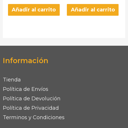
Añadir al carrito
Añadir al carrito
Información
Tienda
Política de Envíos
Política de Devolución
Política de Privacidad
Terminos y Condiciones