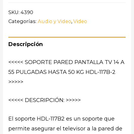
SKU:
4390
Categorías:
Audio y Video
,
Video
Descripción
<<<<< SOPORTE PARED PANTALLA TV 14 A
55 PULGADAS HASTA 50 KG HDL-117B-2
>>>>>
<<<<< DESCRIPCIÓN: >>>>>
El soporte HDL-117B2 es un soporte que
permite asegurar el televisor a la pared de