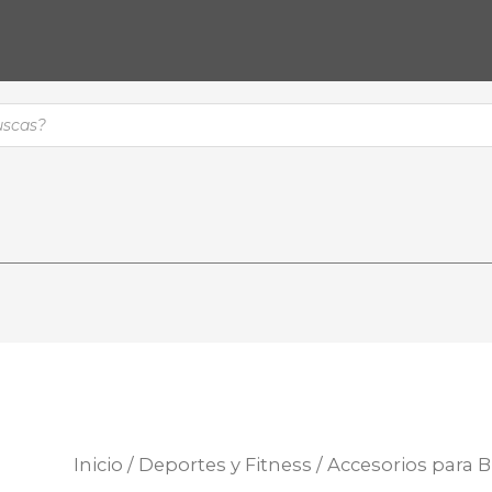
Inicio
/
Deportes y Fitness
/ Accesorios para B