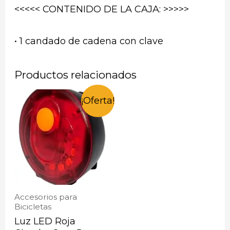
<<<<< CONTENIDO DE LA CAJA: >>>>>
• 1 candado de cadena con clave
Productos relacionados
¡Oferta!
Accesorios para
Bicicletas
Luz LED Roja