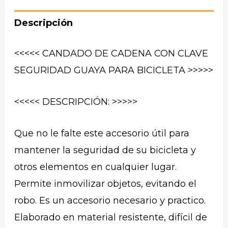
Descripción
<<<<< CANDADO DE CADENA CON CLAVE
SEGURIDAD GUAYA PARA BICICLETA >>>>>
<<<<< DESCRIPCIÓN: >>>>>
Que no le falte este accesorio útil para
mantener la seguridad de su bicicleta y
otros elementos en cualquier lugar.
Permite inmovilizar objetos, evitando el
robo. Es un accesorio necesario y practico.
Elaborado en material resistente, difícil de