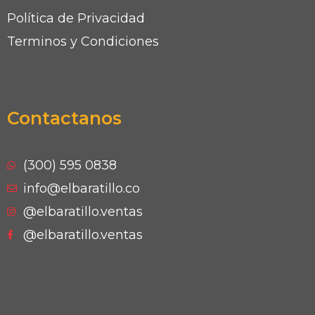
Política de Privacidad
Terminos y Condiciones
Contactanos
(300) 595 0838
info@elbaratillo.co
@elbaratillo.ventas
@elbaratillo.ventas