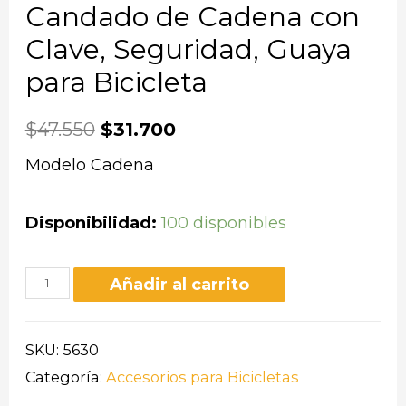
Candado de Cadena con
Clave, Seguridad, Guaya
para Bicicleta
$
47.550
$
31.700
Modelo Cadena
Disponibilidad:
100 disponibles
Añadir al carrito
SKU:
5630
Categoría:
Accesorios para Bicicletas