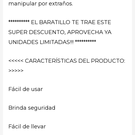
manipular por extraños.
********** EL BARATILLO TE TRAE ESTE
SUPER DESCUENTO, APROVECHA YA
UNIDADES LIMITADAS!!! **********
<<<<< CARACTERÍSTICAS DEL PRODUCTO:
>>>>>
Fácil de usar
Brinda seguridad
Fácil de llevar