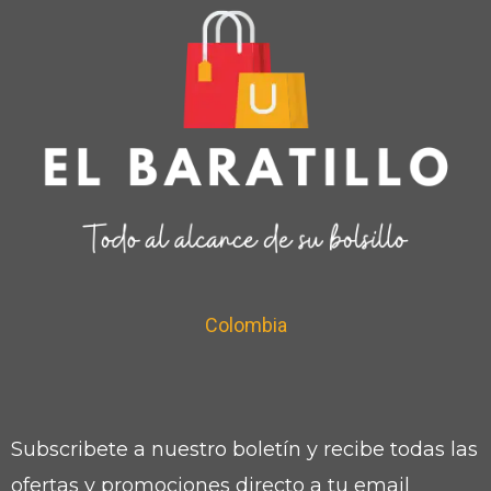
Colombia
Subscribete a nuestro boletín y recibe todas las
ofertas y promociones directo a tu email