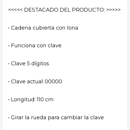
<<<<< DESTACADO DEL PRODUCTO: >>>>>
• Cadena cubierta con lona
• Funciona con clave
• Clave 5 dígitos
• Clave actual 00000
• Longitud: 110 cm
• Girar la rueda para cambiar la clave