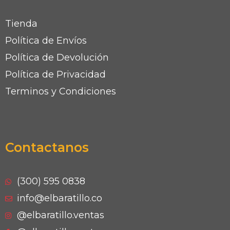
Tienda
Política de Envíos
Política de Devolución
Política de Privacidad
Terminos y Condiciones
Contactanos
(300) 595 0838
info@elbaratillo.co
@elbaratillo.ventas