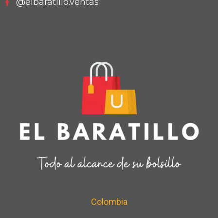
@elbaratillo.ventas
Colombia