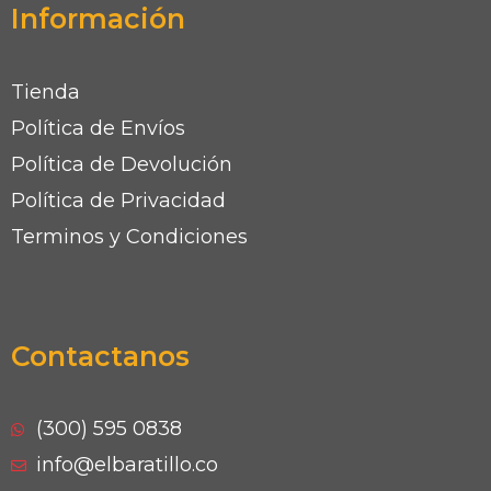
Información
Tienda
Política de Envíos
Política de Devolución
Política de Privacidad
Terminos y Condiciones
Contactanos
(300) 595 0838
info@elbaratillo.co